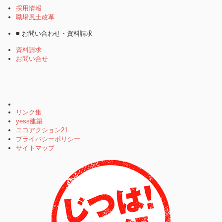
採用情報
職場風土改革
■ お問い合わせ・資料請求
資料請求
お問い合せ
リンク集
yess建築
エコアクション21
プライバシーポリシー
サイトマップ